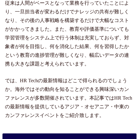
従来は人間がベースとなって業務を行っていたことによ
り、一旦担当者が変わるだけでナレッジの共有が難しく
なり、その後の人事戦略を構築するだけで大幅なコスト
がかかってきました。また、教育や評価基準についても
学習管理をシステム上で行う体制は充実しておらず、対
象者が何を目指し、何を消化した結果、何を習得したか
という教育の進捗管理が難しくなり、幅広いデータの連
携も大きな課題と考えられています。
では、HR Techの最新情報はどこで得られるのでしょう
か。海外ではその動向を知ることができる興味深いカン
ファレンスが多数開催されています。本記事ではHR Tech
の最新情報を提供しているアジア・オセアニア・中東の
カンファレンスイベントをご紹介致します。