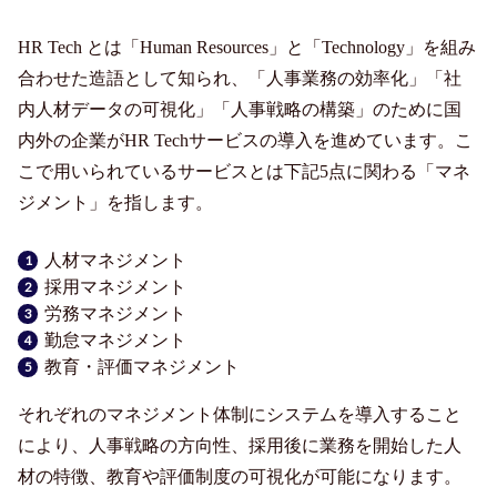
HR Tech とは「Human Resources」と「Technology」を組み
合わせた造語として知られ、「人事業務の効率化」「社
内人材データの可視化」「人事戦略の構築」のために国
内外の企業がHR Techサービスの導入を進めています。こ
こで用いられているサービスとは下記5点に関わる「マネ
ジメント」を指します。
人材マネジメント
採用マネジメント
労務マネジメント
勤怠マネジメント
教育・評価マネジメント
それぞれのマネジメント体制にシステムを導入すること
により、人事戦略の方向性、採用後に業務を開始した人
材の特徴、教育や評価制度の可視化が可能になります。