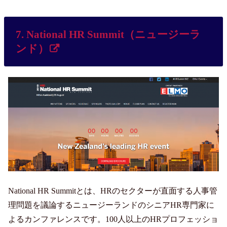
7. National HR Summit（ニュージーラ
ンド）
National HR Summitとは、HRのセクターが直面する人事管
理問題を議論するニュージーランドのシニアHR専門家に
よるカンファレンスです。100人以上のHRプロフェッショ