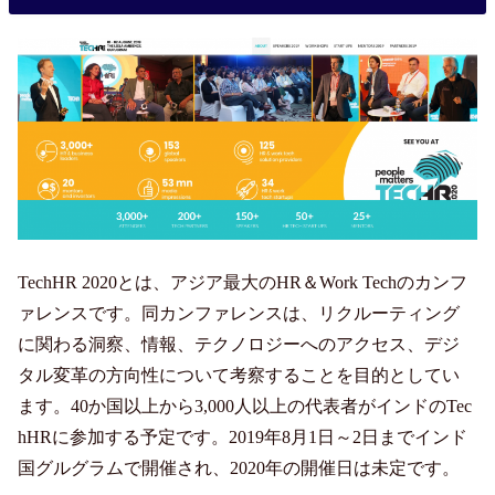
TechHR 2020とは、アジア最大のHR＆Work Techのカンフ
ァレンスです。同カンファレンスは、リクルーティング
に関わる洞察、情報、テクノロジーへのアクセス、デジ
タル変革の方向性について考察することを目的としてい
ます。40か国以上から3,000人以上の代表者がインドのTec
hHRに参加する予定です。2019年8月1日～2日までインド
国グルグラムで開催され、2020年の開催日は未定です。