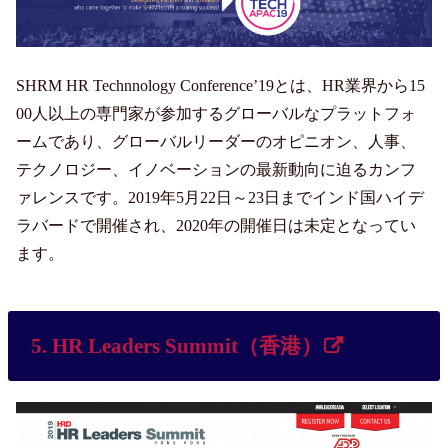
SHRM HR Technnology Conference’19とは、HR業界から15
00人以上の専門家が参加するグローバルなプラットフォ
ームであり、グローバルリーダーのオピニオン、人事、
テクノロジー、イノベーションの最新動向に迫るカンフ
ァレンスです。2019年5月22日～23日までインド国ハイデ
ラバードで開催され、2020年の開催日は未定となってい
ます。
5. HR Leaders Summit（香港）