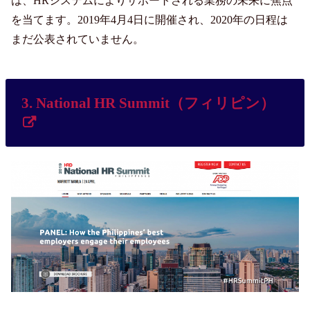
は、HRシステムによりサポートされる業務の未来に焦点
を当てます。2019年4月4日に開催され、2020年の日程は
まだ公表されていません。
3. National HR Summit（フィリピン）