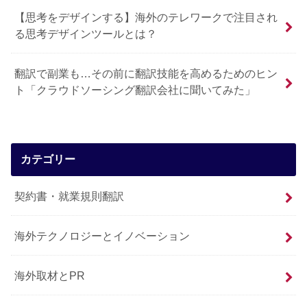
【思考をデザインする】海外のテレワークで注目され
る思考デザインツールとは？
翻訳で副業も…その前に翻訳技能を高めるためのヒン
ト「クラウドソーシング翻訳会社に聞いてみた」
カテゴリー
契約書・就業規則翻訳
海外テクノロジーとイノベーション
海外取材とPR