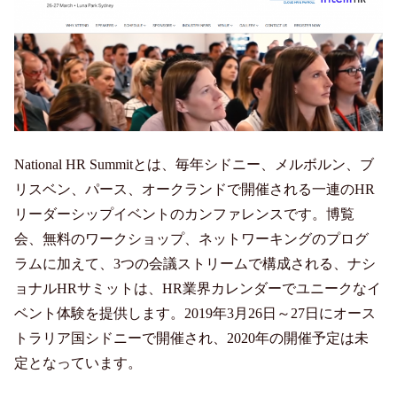
National HR Summitとは、毎年シドニー、メルボルン、ブ
リスベン、パース、オークランドで開催される一連のHR
リーダーシップイベントのカンファレンスです。博覧
会、無料のワークショップ、ネットワーキングのプログ
ラムに加えて、3つの会議ストリームで構成される、ナシ
ョナルHRサミットは、HR業界カレンダーでユニークなイ
ベント体験を提供します。2019年3月26日～27日にオース
トラリア国シドニーで開催され、2020年の開催予定は未
定となっています。