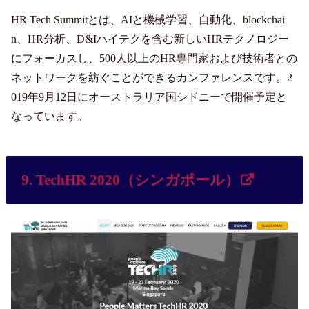
HR Tech Summitとは、AIと機械学習、自動化、blockchai
n、HR分析、D&Iハイテクを含む新しいHRテクノロジー
にフォーカスし、500人以上のHR専門家および技術者との
ネットワークを紡ぐことができるカンファレンスです。2
019年9月12日にオーストラリア国シドニーで開催予定と
なっています。
9. TechHR 2020（シンガポール）