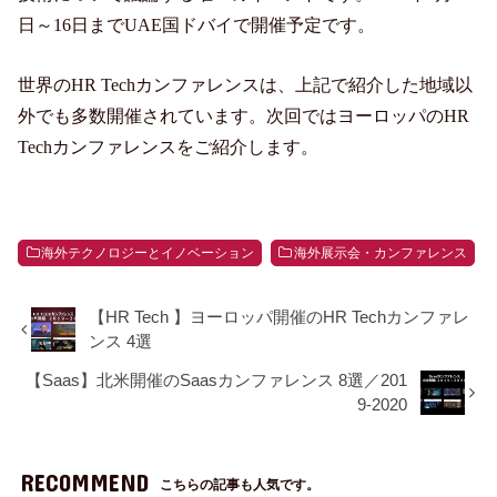
日～16日までUAE国ドバイで開催予定です。
世界のHR Techカンファレンスは、上記で紹介した地域以
外でも多数開催されています。次回ではヨーロッパのHR
Techカンファレンスをご紹介します。
海外テクノロジーとイノベーション
海外展示会・カンファレンス
【HR Tech 】ヨーロッパ開催のHR Techカンファレ
ンス 4選
【Saas】北米開催のSaasカンファレンス 8選／201
9-2020
RECOMMEND
こちらの記事も人気です。