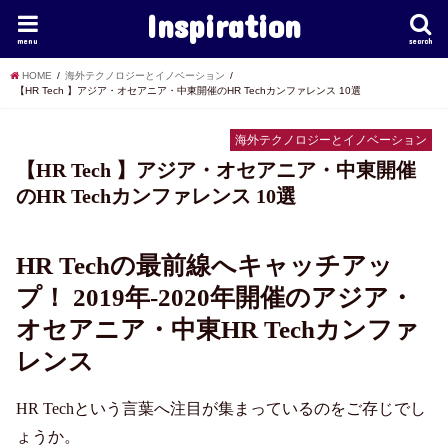
Inspiration
menu
search
HOME
海外テクノロジーとイノベーション
【HR Tech 】アジア・オセアニア・中東開催のHR Techカンファレンス 10選
海外テクノロジーとイノベーション
【HR Tech 】アジア・オセアニア・中東開催
のHR Techカンファレンス 10選
HR Techの最前線へキャッチアッ
プ！ 2019年-2020年開催のアジア・
オセアニア・中東HR Techカンファ
レンス
HR Techという言葉へ注目が集まっているのをご存じでし
ょうか。