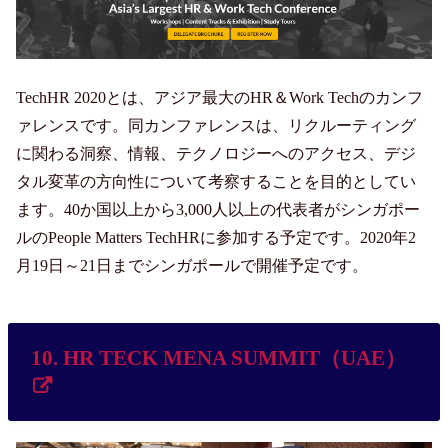
TechHR 2020とは、アジア最大のHR＆Work Techのカンフ
ァレンスです。同カンファレンスは、リクルーティング
に関わる洞察、情報、テクノロジーへのアクセス、デジ
タル変革の方向性について考察することを目的としてい
ます。40か国以上から3,000人以上の代表者がシンガポー
ルのPeople Matters TechHRに参加する予定です。2020年2
月19日～21日までシンガポールで開催予定です。
10. HR TECK MENA SUMMIT（UAE）