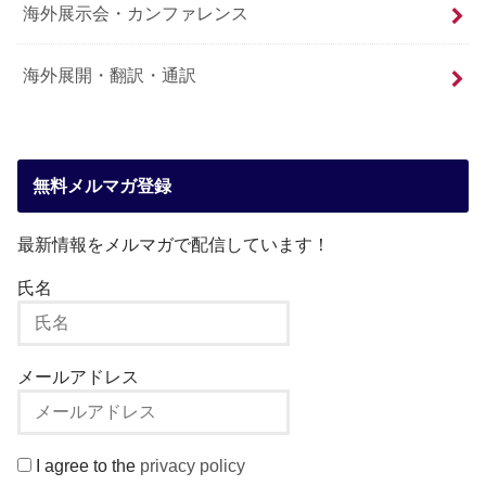
海外展示会・カンファレンス
海外展開・翻訳・通訳
無料メルマガ登録
最新情報をメルマガで配信しています！
氏名
メールアドレス
I agree to the
privacy policy