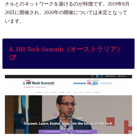
ナルとのネットワークを築けるのが特徴です。2019年8月
20日に開催され、2020年の開催については未定となって
います。
8. HR Tech Summit（オーストラリア）