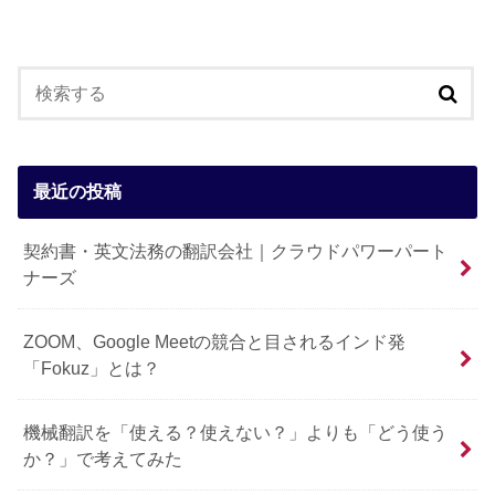
最近の投稿
契約書・英文法務の翻訳会社｜クラウドパワーパート
ナーズ
ZOOM、Google Meetの競合と目されるインド発
「Fokuz」とは？
機械翻訳を「使える？使えない？」よりも「どう使う
か？」で考えてみた