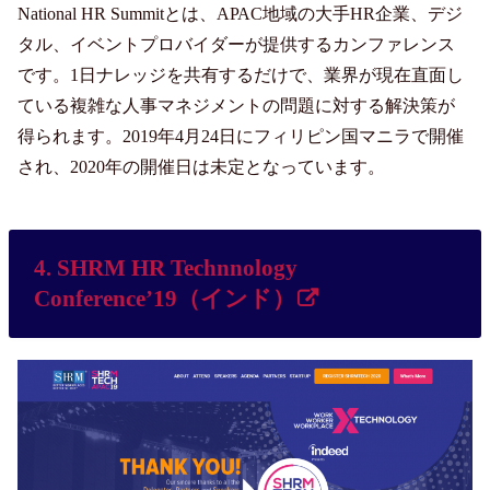
National HR Summitとは、APAC地域の大手HR企業、デジ
タル、イベントプロバイダーが提供するカンファレンス
です。1日ナレッジを共有するだけで、業界が現在直面し
ている複雑な人事マネジメントの問題に対する解決策が
得られます。2019年4月24日にフィリピン国マニラで開催
され、2020年の開催日は未定となっています。
4. SHRM HR Technnology
Conference’19（インド）