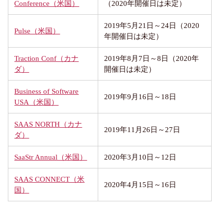
Conference（米国）
（2020年開催日は未定）
2019年5月21日～24日（2020
Pulse（米国）
年開催日は未定）
Traction Conf（カナ
2019年8月7日～8日（2020年
ダ）
開催日は未定）
Business of Software
2019年9月16日～18日
USA（米国）
SAAS NORTH（カナ
2019年11月26日～27日
ダ）
SaaStr Annual（米国）
2020年3月10日～12日
SAAS CONNECT（米
2020年4月15日～16日
国）