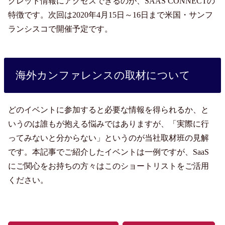
クレット情報にアクセスできるのが、SAAS CONNECTの
特徴です。次回は2020年4月15日～16日まで米国・サンフ
ランシスコで開催予定です。
海外カンファレンスの取材について
どのイベントに参加すると必要な情報を得られるか、と
いうのは誰もが抱える悩みではありますが、「実際に行
ってみないと分からない」というのが当社取材班の見解
です。本記事でご紹介したイベントは一例ですが、SaaS
にご関心をお持ちの方々はこのショートリストをご活用
ください。