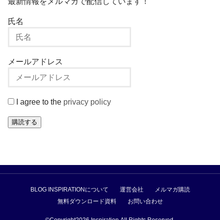
最新情報をメルマガで配信しています！
氏名
メールアドレス
I agree to the
privacy policy
購読する
BLOG INSPIRATIONについて
運営会社
メルマガ購読
無料ダウンロード資料
お問い合わせ