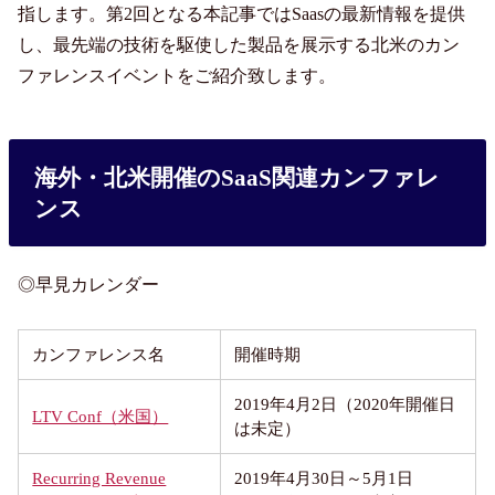
指します。第2回となる
本記事ではSaasの最新情報を提供
し、最先端の技術を駆使した製品を展示する北米のカン
ファレンスイベントをご紹介致します。
海外・北米開催のSaaS関連カンファレ
ンス
◎早見カレンダー
カンファレンス名
開催時期
2019年4月2日（2020年開催日
LTV Conf（米国）
は未定）
Recurring Revenue
2019年4月30日～5月1日