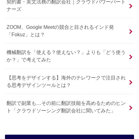
契約書・英文法務の翻訳会社｜クラウドパワーパート
ナーズ
ZOOM、Google Meetの競合と目されるインド発
「Fokuz」とは？
機械翻訳を「使える？使えない？」よりも「どう使う
か？」で考えてみた
【思考をデザインする】海外のテレワークで注目され
る思考デザインツールとは？
翻訳で副業も…その前に翻訳技能を高めるためのヒン
ト「クラウドソーシング翻訳会社に聞いてみた」