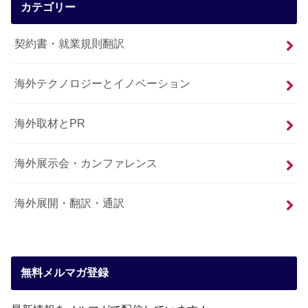
カテゴリー
契約書・就業規則翻訳
海外テクノロジーとイノベーション
海外取材とPR
海外展示会・カンファレンス
海外展開・翻訳・通訳
無料メルマガ登録