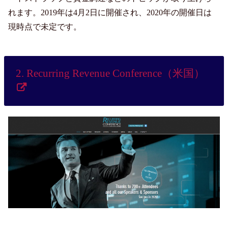
れます。2019年は4月2日に開催され、2020年の開催日は
現時点で未定です。
2. Recurring Revenue Conference（米国）