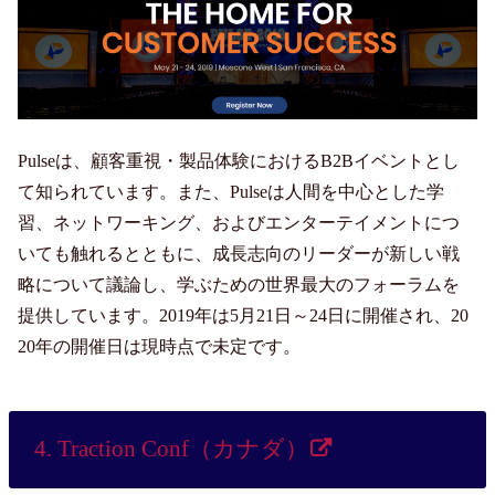
Pulseは、顧客重視・製品体験におけるB2Bイベントとし
て知られています。また、Pulseは人間を中心とした学
習、ネットワーキング、およびエンターテイメントにつ
いても触れるとともに、
成長志向のリーダーが新しい戦
略について議論し、学ぶための世界最大のフォーラムを
提供しています。
2019年は5月21日～24日に開催され、20
20年の開催日は現時点で未定です。
4. Traction Conf（カナダ）