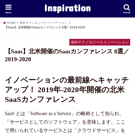
Inspiration
menu
search
HOME
海外テクノロジーとイノベーション
【Saas】北米開催のSaasカンファレンス 8選／2019-2020
海外テクノロジーとイノベーション
【Saas】北米開催のSaasカンファレンス 8選／
2019-2020
イノベーションの最前線へキャッチ
アップ！ 2019年-2020年開催の北米
SaaSカンファレンス
SaaS とは「Software as a Service」の略称として知られ、
「サービスとしてのソフトウェア」を意味します。ここ
で用いられているサービスとは「クラウドサービス」を