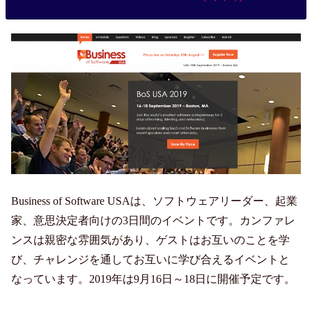
Business of Software USAは、ソフトウェアリーダー、起業
家、意思決定者向けの3日間のイベントです。カンファレ
ンスは親密な雰囲気があり、ゲストはお互いのことを学
び、チャレンジを通してお互いに学び合えるイベントと
なっています。2019年は9月16日～18日に開催予定です。