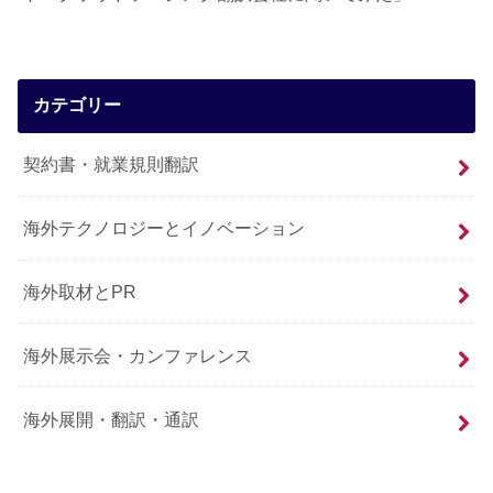
カテゴリー
契約書・就業規則翻訳
海外テクノロジーとイノベーション
海外取材とPR
海外展示会・カンファレンス
海外展開・翻訳・通訳