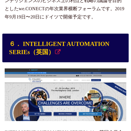
ンテリジェンスのビジネス上の利点と戦略の議論を目的
としたwe.CONECTの年次業界横断フォーラムです。2019
年9月19日〜20日にドイツで開催予定です。
６． INTELLIGENT AUTOMATION
SERIEs（英国）