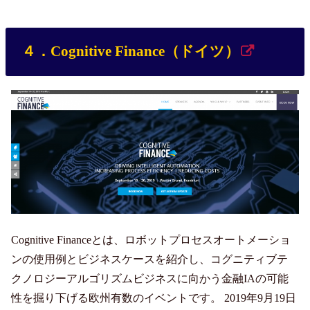
４．Cognitive Finance（ドイツ）
Cognitive Financeとは、ロボットプロセスオートメーショ
ンの使用例とビジネスケースを紹介し、コグニティブテ
クノロジーアルゴリズムビジネスに向かう金融IAの可能
性を掘り下げる欧州有数のイベントです。 2019年9月19日