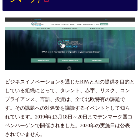
ビジネスイノベーションを通じたRPAとAIの提供を目的と
している組織にとって、タレント、赤字、リスク、コン
プライアンス、言語、投資は、全て北欧特有の課題で
す。その課題への対処策を議論するイベントとして知ら
れています。2019年は3月18日～20日までデンマーク国コ
ペンハーゲンで開催されました。2020年の実施日は公表
されていません。