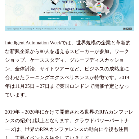
Intelligent Automation Weekでは、世界規模の企業と革新的
な新興企業から80人を超えるスピーカーが参加。ワーク
ショップ、ケーススタディ、グループディスカッショ
ン、全体討論、サイトツアーなど、ビジネスの成熟度に
合わせたラーニングエクスペリネンスが特徴です。2019
年は11月25日～27日まで英国ロンドンで開催予定となっ
ています。
2019年～2020年にかけて開催される世界のRPAカンファレ
ンスの紹介は以上となります。クラウドパワーパートナ
ーズは、世界のRPAカンファレンスの動向に今後も注目
し、主要イベントを紹介していきます。