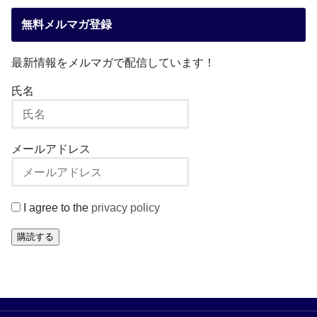
無料メルマガ登録
最新情報をメルマガで配信しています！
氏名
メールアドレス
I agree to the
privacy policy
購読する