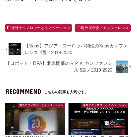
海外テクノロジーとイノベーション
海外展示会・カンファレンス
【Saas】アジア・ヨーロッパ開催のSaasカンファ
レンス 4選／2019-2020
【ロボット・RPA】北米開催のＲＰＡ カンファレン
ス 5選／2019-2020
RECOMMEND
こちらの記事も人気です。
海外テクノロジーとイノベーション
海外テクノロジーとイノベーション