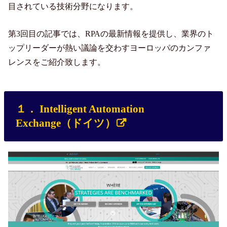
目されている技術分野になります。
第3回目の記事では、RPAの最新情報を提供し、業界のト
ップリーダーが熱い議論を交わすヨーロッパのカンファ
レンスをご紹介致します。
１． Intelligent Automation
Exchange（ドイツ）