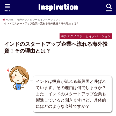
Inspiration
menu
search
HOME
海外テクノロジーとイノベーション
インドのスタートアップ企業へ流れる海外投資！その理由とは？
海外テクノロジーとイノベーション
インドのスタートアップ企業へ流れる海外投
資！その理由とは？
インドは投資が流れる新興国と呼ばれ
ています。その理由は何でしょうか？
また、インドのスタートアップ企業も
躍進していると聞きますけど、具体的
にはどのような会社ですか？