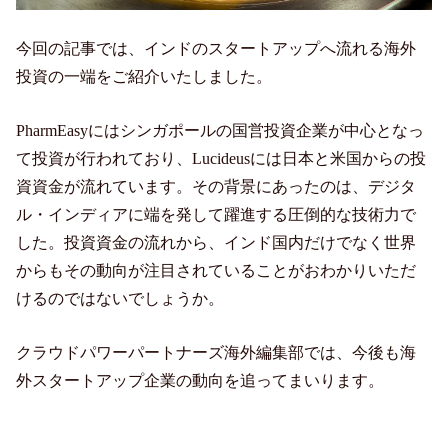
今回の記事では、インドのスタートアップへ流れる海外
投資の一端をご紹介いたしました。
PharmEasyにはシンガポールの国営投資企業が中心となっ
て投資が行われており、Lucideusには日本と米国からの投
資資金が流れています。その背景にあったのは、デジタ
ル・インディアに端を発して躍進する圧倒的な技術力で
した。投資資金の流れから、インド国内だけでなく世界
からもその動向が注目されていることがおわかりいただ
けるのではないでしょうか。
クラウドパワーパートナーズ海外編集部では、今後も海
外スタートアップ企業の動向を追ってまいります。