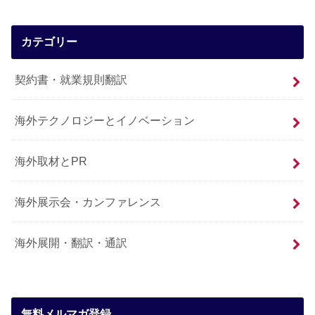
カテゴリー
契約書・就業規則翻訳
海外テクノロジーとイノベーション
海外取材とPR
海外展示会・カンファレンス
海外展開・翻訳・通訳
無料メルマガ登録