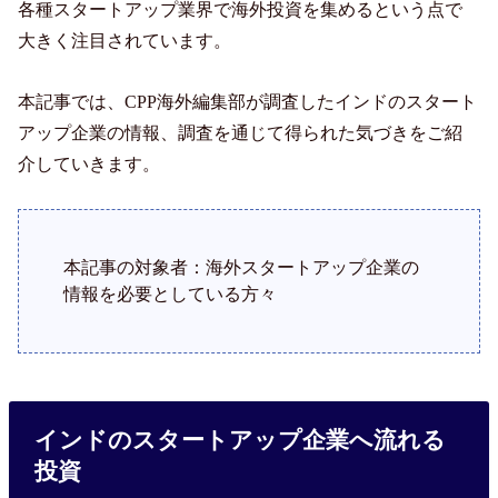
各種スタートアップ業界で海外投資を集めるという点で
大きく注目されています。
本記事では、CPP海外編集部が調査したインドのスタート
アップ企業の情報、調査を通じて得られた気づきをご紹
介していきます。
本記事の対象者：海外スタートアップ企業の
情報を必要としている方々
インドのスタートアップ企業へ流れる
投資