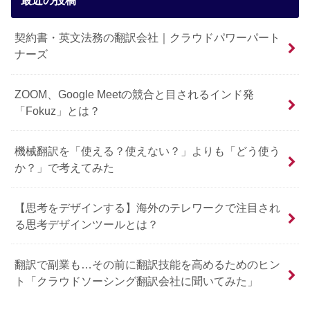
最近の投稿
契約書・英文法務の翻訳会社｜クラウドパワーパート
ナーズ
ZOOM、Google Meetの競合と目されるインド発
「Fokuz」とは？
機械翻訳を「使える？使えない？」よりも「どう使う
か？」で考えてみた
【思考をデザインする】海外のテレワークで注目され
る思考デザインツールとは？
翻訳で副業も…その前に翻訳技能を高めるためのヒン
ト「クラウドソーシング翻訳会社に聞いてみた」