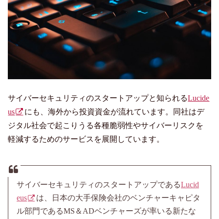
サイバーセキュリティのスタートアップと知られる
Lucide
us
にも、海外から投資資金が流れています。同社はデ
ジタル社会で起こりうる各種脆弱性やサイバーリスクを
軽減するためのサービスを展開しています。
サイバーセキュリティのスタートアップである
Lucid
eus
は、日本の大手保険会社のベンチャーキャピタ
ル部門であるMS＆ADベンチャーズが率いる新たな