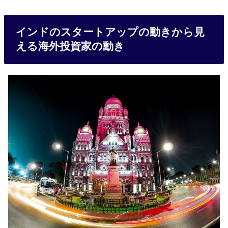
インドのスタートアップの動きから見
える海外投資家の動き