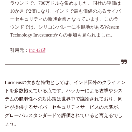
ラウンドで、700万ドルを集めました。同社の評価は
10か月で2倍になり、インドで最も価値のあるサイバ
ーセキュリティの新興企業となっています。このラ
ウンドでは、シリコンバレーに本拠地があるWestern
Technology Investmentからの参加も見られました。
引用元：
Inc 42
Lucideusの大きな特徴としては、インド国外のクライアン
トを多数抱えている点です。ハッカーによる攻撃やシス
テムの脆弱性への対応策は世界中で議論されており、同
社が提供するサイバーセキュリティサービスの水準が、
グローバルスタンダードで評価されていると言えるでし
ょう。