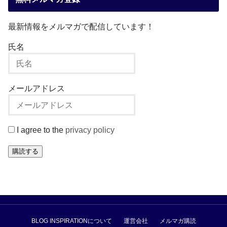
最新情報をメルマガで配信しています！
氏名
メールアドレス
I agree to the
privacy policy
購読する
BLOG INSPIRATIONについて
運営会社
メルマガ購読