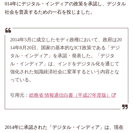
014年にデジタル・インディアの政策を承認し、デジタル
社会を普及するための一石を投じました。
2014年5月に成立したモディ政権において、政府は20
14年8月20日、国家の基本的なICT政策である「デジ
タル・インディア」を承認・発表した。「デジタ
ル・インディア」は、インドをデジタル化を通じて
強化された知識経済社会に変革するという内容とな
っている。
引用元：
総務省 情報通信白書（平成27年度版）
2014年に承認された「デジタル・インディア」は、現在