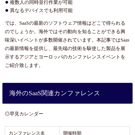
複数人の同時並行作業が可能
異なるデバイスでも利用可能
では、SaaSの最新のソフトウェア情報はどこで得られる
のでしょうか。海外ではその動向を知ることができる興
味深いイベントが多数開催されています。本記事ではSaas
の最新情報を提供し、最先端の技術を駆使した製品を展
示するアジアとヨーロッパのカンファレンスイベントを
ご紹介致します。
海外のSaaS関連カンファレンス
◎早見カレンダー
カンファレンス名
開催時期