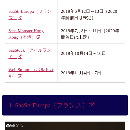
SaaStr Europa（フラン
2019年6月12日～13日（2020
ス）
年開催日は未定）
Saas Monster Hong
2019年7月8日～11日（2020年
Kong（香港）
開催日は未定）
SaaStock（アイルラン
2019年10月14日～16日
ド）
Web Summit（ポルトガ
2019年11月4日～7日
ル）
1. SaaStr Europa（フランス）