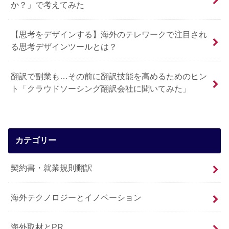
か？」で考えてみた
【思考をデザインする】海外のテレワークで注目され
る思考デザインツールとは？
翻訳で副業も…その前に翻訳技能を高めるためのヒン
ト「クラウドソーシング翻訳会社に聞いてみた」
カテゴリー
契約書・就業規則翻訳
海外テクノロジーとイノベーション
海外取材とPR