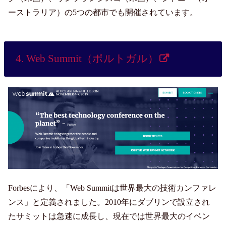
ーストラリア）の5つの都市でも開催されています。
4. Web Summit（ポルトガル）
Forbesにより、「Web Summitは世界最大の技術カンファレ
ンス」と定義されました。2010年にダブリンで設立され
たサミットは急速に成長し、現在では世界最大のイベン