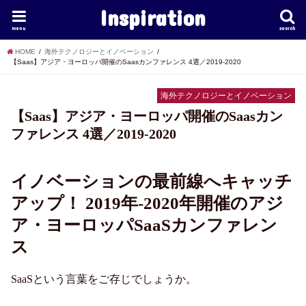
Inspiration
menu
search
HOME
海外テクノロジーとイノベーション
【Saas】アジア・ヨーロッパ開催のSaasカンファレンス 4選／2019-2020
海外テクノロジーとイノベーション
【Saas】アジア・ヨーロッパ開催のSaasカン
ファレンス 4選／2019-2020
イノベーションの最前線へキャッチ
アップ！ 2019年-2020年開催のアジ
ア・ヨーロッパSaaSカンファレン
ス
SaaSという言葉をご存じでしょうか。