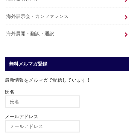
海外展示会・カンファレンス
海外展開・翻訳・通訳
無料メルマガ登録
最新情報をメルマガで配信しています！
氏名
メールアドレス