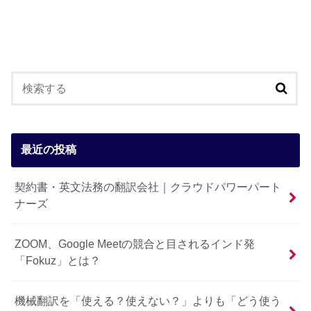
最近の投稿
契約書・英文法務の翻訳会社｜クラウドパワーパート
ナーズ
ZOOM、Google Meetの競合と目されるインド発
「Fokuz」とは？
機械翻訳を「使える？使えない？」よりも「どう使う