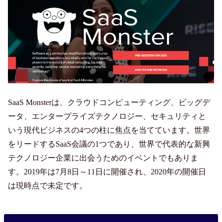
SaaS Monsterは、クラウドコンピューティング、ビッグデ
ータ、エンタープライズテクノロジー、セキュリティと
いう現代ビジネスの4つの柱に焦点を当てています。世界
をリードするSaaS会議の1つであり、世界で代表的な新興
テクノロジー企業に出会うためのイベントでもありま
す。2019年は7月8日～11日に開催され、2020年の開催日
は現時点で未定です。