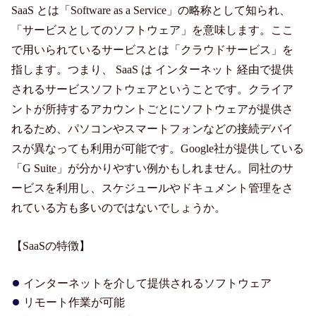
SaaS とは「Software as a Service」の略称として知られ、
「サービスとしてのソフトウェア」を意味します。ここ
で用いられているサービスとは「クラウドサービス」を
指します。つまり、 SaaS は インターネット 経由で提供
されるサービスソフトウェアということです。クライア
ントが所持するアカウントごとにソフトウェアが提供さ
れるため、パソコンやスマートフォンなどの接続デバイ
スが異なっても利用が可能です。Google社が提供している
「G Suite」が分かりやすい例かもしれません。同社のサ
ービスを利用し、スケジュールやドキュメント管理をさ
れている方も多いのではないでしょうか。
【SaaSの特徴】
インターネットを介して提供されるソフトウェア
リモート作業が可能