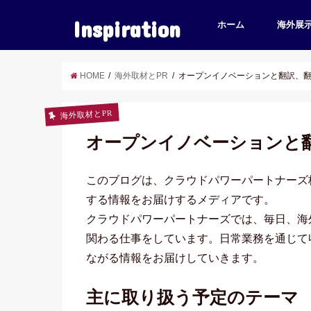
Inspiration
ホーム
海外展
HOME
海外取材とPR
オープンイノベーションと翻訳、
海外取材とPR
オープンイノベーションと
このブログは、クラウドパワーパートナーズ
する情報をお届けするメディアです。
クラウドパワーパートナーズでは、毎日、海
関わる仕事をしています。日常業務を通じて
ながる情報をお届けしていきます。
主に取り扱う予定のテーマ