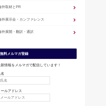
海外取材とPR
海外展示会・カンファレンス
海外展開・翻訳・通訳
無料メルマガ登録
最新情報をメルマガで配信しています！
氏名
メールアドレス